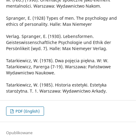
mentalności. Warszawa: Wydawnictwo Nakom.
Spranger, E. (1928) Types of men. The psychology and
ethics of personality. Halle: Max Niemeyer
Verlag. Spranger, E. (1930). Lebensformen.
Geisteswissenschaftliche Psychologie und Ethik der
Persönlikeit (wyd. 7). Halle: Max Niemeyer Verlag.
Tatarkiewicz, W. (1978). Dwa pojęcia piękna. W: W.
Tatarkiewicz, Parerga (7-19). Warszawa: Państwowe
Wydawnictwo Naukowe.
Tatarkiewicz, W. (1985). Historia estetyki. Estetyka
starożytna. T. 1. Warszawa: Wydawnictwo Arkady.
PDF (English)
Opublikowane