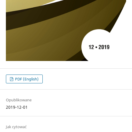
PDF (English)
Opublikowane
2019-12-01
Jak cytować