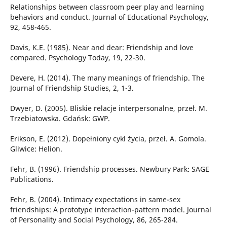
Relationships between classroom peer play and learning
behaviors and conduct. Journal of Educational Psychology,
92, 458-465.
Davis, K.E. (1985). Near and dear: Friendship and love
compared. Psychology Today, 19, 22-30.
Devere, H. (2014). The many meanings of friendship. The
Journal of Friendship Studies, 2, 1-3.
Dwyer, D. (2005). Bliskie relacje interpersonalne, przeł. M.
Trzebiatowska. Gdańsk: GWP.
Erikson, E. (2012). Dopełniony cykl życia, przeł. A. Gomola.
Gliwice: Helion.
Fehr, B. (1996). Friendship processes. Newbury Park: SAGE
Publications.
Fehr, B. (2004). Intimacy expectations in same-sex
friendships: A prototype interaction-pattern model. Journal
of Personality and Social Psychology, 86, 265-284.