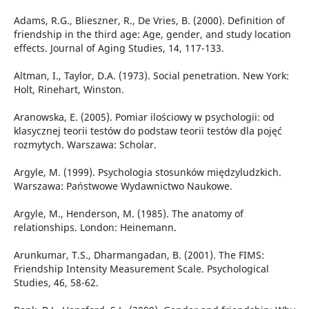
Adams, R.G., Blieszner, R., De Vries, B. (2000). Definition of
friendship in the third age: Age, gender, and study location
effects. Journal of Aging Studies, 14, 117-133.
Altman, I., Taylor, D.A. (1973). Social penetration. New York:
Holt, Rinehart, Winston.
Aranowska, E. (2005). Pomiar ilościowy w psychologii: od
klasycznej teorii testów do podstaw teorii testów dla pojęć
rozmytych. Warszawa: Scholar.
Argyle, M. (1999). Psychologia stosunków międzyludzkich.
Warszawa: Państwowe Wydawnictwo Naukowe.
Argyle, M., Henderson, M. (1985). The anatomy of
relationships. London: Heinemann.
Arunkumar, T.S., Dharmangadan, B. (2001). The FIMS:
Friendship Intensity Measurement Scale. Psychological
Studies, 46, 58-62.