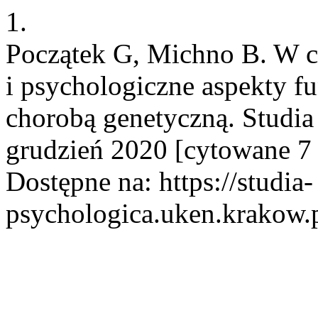
1.
Początek G, Michno B. W 
i psychologiczne aspekty f
chorobą genetyczną. Studia 
grudzień 2020 [cytowane 7 
Dostępne na: https://studia-
psychologica.uken.krakow.p